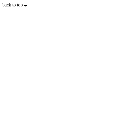
back to top