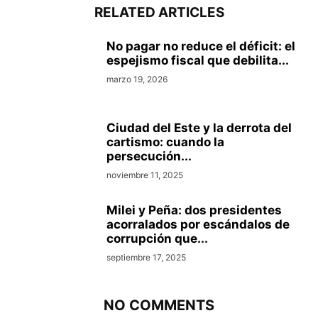
RELATED ARTICLES
No pagar no reduce el déficit: el
espejismo fiscal que debilita...
marzo 19, 2026
Ciudad del Este y la derrota del
cartismo: cuando la
persecución...
noviembre 11, 2025
Milei y Peña: dos presidentes
acorralados por escándalos de
corrupción que...
septiembre 17, 2025
NO COMMENTS