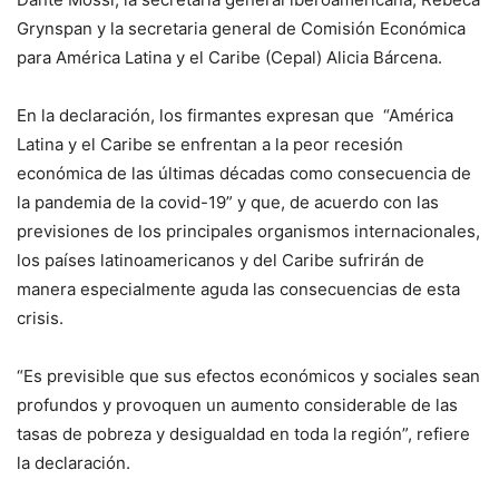
Grynspan y la secretaria general de Comisión Económica
para América Latina y el Caribe (Cepal) Alicia Bárcena.
En la declaración, los firmantes expresan que “América
Latina y el Caribe se enfrentan a la peor recesión
económica de las últimas décadas como consecuencia de
la pandemia de la covid-19” y que, de acuerdo con las
previsiones de los principales organismos internacionales,
los países latinoamericanos y del Caribe sufrirán de
manera especialmente aguda las consecuencias de esta
crisis.
“Es previsible que sus efectos económicos y sociales sean
profundos y provoquen un aumento considerable de las
tasas de pobreza y desigualdad en toda la región”, refiere
la declaración.