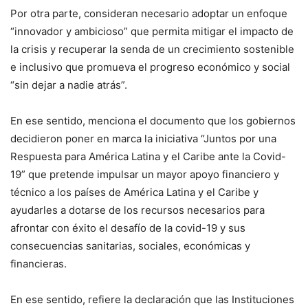
Por otra parte, consideran necesario adoptar un enfoque
“innovador y ambicioso” que permita mitigar el impacto de
la crisis y recuperar la senda de un crecimiento sostenible
e inclusivo que promueva el progreso económico y social
“sin dejar a nadie atrás”.
En ese sentido, menciona el documento que los gobiernos
decidieron poner en marca la iniciativa “Juntos por una
Respuesta para América Latina y el Caribe ante la Covid-
19” que pretende impulsar un mayor apoyo financiero y
técnico a los países de América Latina y el Caribe y
ayudarles a dotarse de los recursos necesarios para
afrontar con éxito el desafío de la covid-19 y sus
consecuencias sanitarias, sociales, económicas y
financieras.
En ese sentido, refiere la declaración que las Instituciones