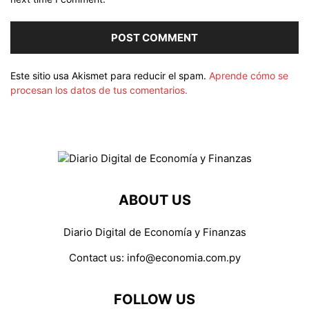
Este sitio usa Akismet para reducir el spam.
Aprende cómo se
procesan los datos de tus comentarios.
ABOUT US
Diario Digital de Economía y Finanzas
Contact us:
info@economia.com.py
FOLLOW US