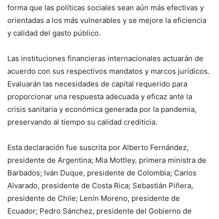
forma que las políticas sociales sean aún más efectivas y
orientadas a los más vulnerables y se mejore la eficiencia
y calidad del gasto público.
Las instituciones financieras internacionales actuarán de
acuerdo con sus respectivos mandatos y marcos jurídicos.
Evaluarán las necesidades de capital requerido para
proporcionar una respuesta adecuada y eficaz ante la
crisis sanitaria y económica generada por la pandemia,
preservando al tiempo su calidad crediticia.
Esta declaración fue suscrita por Alberto Fernández,
presidente de Argentina; Mia Mottley, primera ministra de
Barbados; Iván Duque, presidente de Colombia; Carlos
Alvarado, presidente de Costa Rica; Sebastián Piñera,
presidente de Chile; Lenín Moreno, presidente de
Ecuador; Pedro Sánchez, presidente del Gobierno de