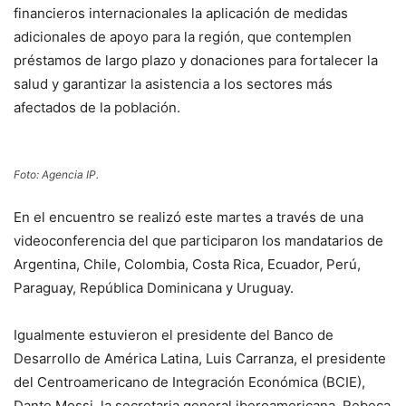
financieros internacionales la aplicación de medidas
adicionales de apoyo para la región, que contemplen
préstamos de largo plazo y donaciones para fortalecer la
salud y garantizar la asistencia a los sectores más
afectados de la población.
Foto: Agencia IP.
En el encuentro se realizó este martes a través de una
videoconferencia del que participaron los mandatarios de
Argentina, Chile, Colombia, Costa Rica, Ecuador, Perú,
Paraguay, República Dominicana y Uruguay.
Igualmente estuvieron el presidente del Banco de
Desarrollo de América Latina, Luis Carranza, el presidente
del Centroamericano de Integración Económica (BCIE),
Dante Mossi, la secretaria general iberoamericana, Rebeca