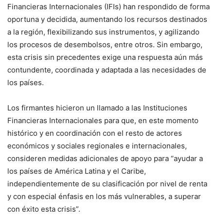
Financieras Internacionales (IFIs) han respondido de forma
oportuna y decidida, aumentando los recursos destinados
a la región, flexibilizando sus instrumentos, y agilizando
los procesos de desembolsos, entre otros. Sin embargo,
esta crisis sin precedentes exige una respuesta aún más
contundente, coordinada y adaptada a las necesidades de
los países.
Los firmantes hicieron un llamado a las Instituciones
Financieras Internacionales para que, en este momento
histórico y en coordinación con el resto de actores
económicos y sociales regionales e internacionales,
consideren medidas adicionales de apoyo para “ayudar a
los países de América Latina y el Caribe,
independientemente de su clasificación por nivel de renta
y con especial énfasis en los más vulnerables, a superar
con éxito esta crisis”.