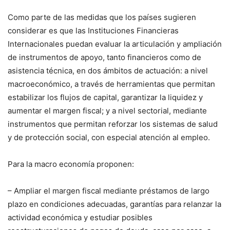
Como parte de las medidas que los países sugieren
considerar es que las Instituciones Financieras
Internacionales puedan evaluar la articulación y ampliación
de instrumentos de apoyo, tanto financieros como de
asistencia técnica, en dos ámbitos de actuación: a nivel
macroeconómico, a través de herramientas que permitan
estabilizar los flujos de capital, garantizar la liquidez y
aumentar el margen fiscal; y a nivel sectorial, mediante
instrumentos que permitan reforzar los sistemas de salud
y de protección social, con especial atención al empleo.
Para la macro economía proponen:
– Ampliar el margen fiscal mediante préstamos de largo
plazo en condiciones adecuadas, garantías para relanzar la
actividad económica y estudiar posibles