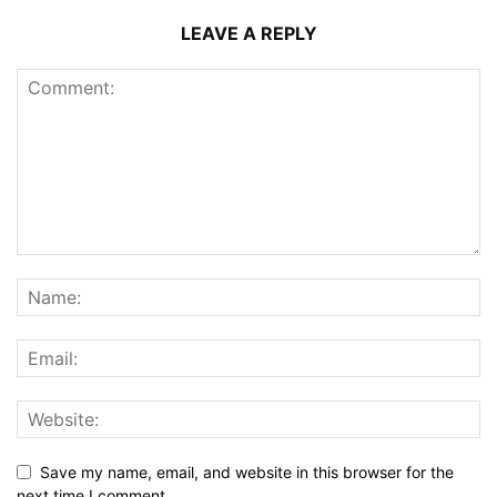
LEAVE A REPLY
Save my name, email, and website in this browser for the
next time I comment.