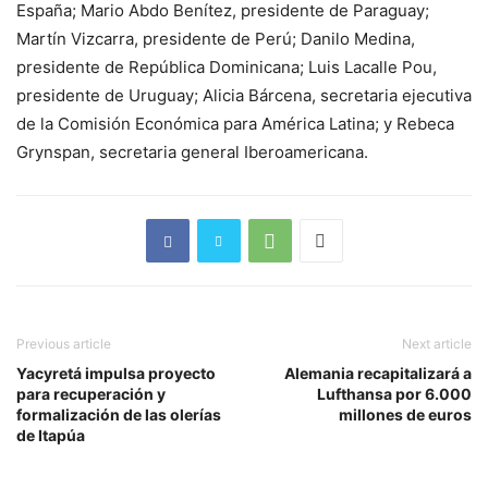
España; Mario Abdo Benítez, presidente de Paraguay;
Martín Vizcarra, presidente de Perú; Danilo Medina,
presidente de República Dominicana; Luis Lacalle Pou,
presidente de Uruguay; Alicia Bárcena, secretaria ejecutiva
de la Comisión Económica para América Latina; y Rebeca
Grynspan, secretaria general Iberoamericana.
Previous article
Next article
Yacyretá impulsa proyecto
Alemania recapitalizará a
para recuperación y
Lufthansa por 6.000
formalización de las olerías
millones de euros
de Itapúa