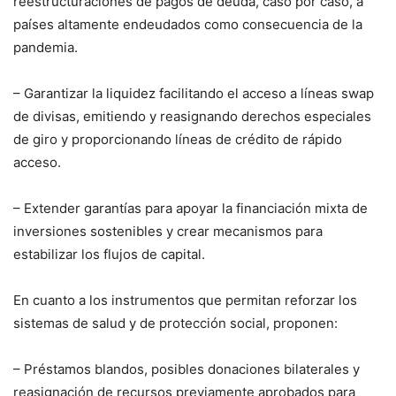
reestructuraciones de pagos de deuda, caso por caso, a
países altamente endeudados como consecuencia de la
pandemia.
– Garantizar la liquidez facilitando el acceso a líneas swap
de divisas, emitiendo y reasignando derechos especiales
de giro y proporcionando líneas de crédito de rápido
acceso.
– Extender garantías para apoyar la financiación mixta de
inversiones sostenibles y crear mecanismos para
estabilizar los flujos de capital.
En cuanto a los instrumentos que permitan reforzar los
sistemas de salud y de protección social, proponen:
– Préstamos blandos, posibles donaciones bilaterales y
reasignación de recursos previamente aprobados para