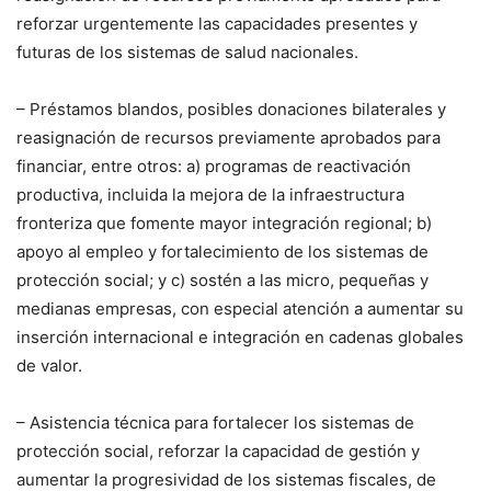
reforzar urgentemente las capacidades presentes y
futuras de los sistemas de salud nacionales.
– Préstamos blandos, posibles donaciones bilaterales y
reasignación de recursos previamente aprobados para
financiar, entre otros: a) programas de reactivación
productiva, incluida la mejora de la infraestructura
fronteriza que fomente mayor integración regional; b)
apoyo al empleo y fortalecimiento de los sistemas de
protección social; y c) sostén a las micro, pequeñas y
medianas empresas, con especial atención a aumentar su
inserción internacional e integración en cadenas globales
de valor.
– Asistencia técnica para fortalecer los sistemas de
protección social, reforzar la capacidad de gestión y
aumentar la progresividad de los sistemas fiscales, de