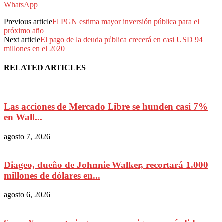
WhatsApp
Previous article
El PGN estima mayor inversión pública para el
próximo año
Next article
El pago de la deuda pública crecerá en casi USD 94
millones en el 2020
RELATED ARTICLES
Las acciones de Mercado Libre se hunden casi 7%
en Wall...
agosto 7, 2026
Diageo, dueño de Johnnie Walker, recortará 1.000
millones de dólares en...
agosto 6, 2026