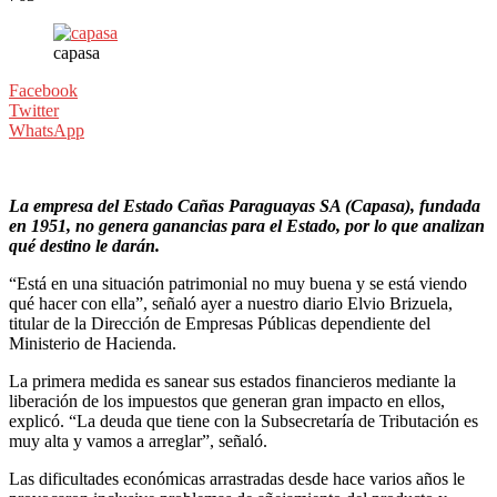
capasa
Facebook
Twitter
WhatsApp
La empresa del Estado Cañas Paraguayas SA (Capasa), fundada
en 1951, no genera ganancias para el Estado, por lo que analizan
qué destino le darán.
“Está en una situación patrimonial no muy buena y se está viendo
qué hacer con ella”, señaló ayer a nuestro diario Elvio Brizuela,
titular de la Dirección de Empresas Públicas dependiente del
Ministerio de Hacienda.
La primera medida es sanear sus estados financieros mediante la
liberación de los impuestos que generan gran impacto en ellos,
explicó. “La deuda que tiene con la Subsecretaría de Tributación es
muy alta y vamos a arreglar”, señaló.
Las dificultades económicas arrastradas desde hace varios años le