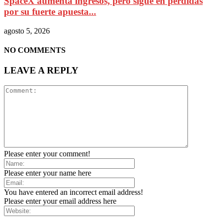
SpaceX aumenta ingresos, pero sigue en pérdidas
por su fuerte apuesta...
agosto 5, 2026
NO COMMENTS
LEAVE A REPLY
Please enter your comment!
Please enter your name here
You have entered an incorrect email address!
Please enter your email address here