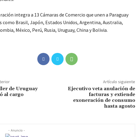
ración integra a 13 Cámaras de Comercio que unen a Paraguay
s como Brasil, Japón, Estados Unidos, Argentina, Australia,
lombia, México, Perú, Rusia, Uruguay, China y Bolivia.
terior
Artículo siguiente
iller de Uruguay
Ejecutivo veta anulación de
ó al cargo
facturas y extiende
exoneración de consumo
hasta agosto
- Anuncio -