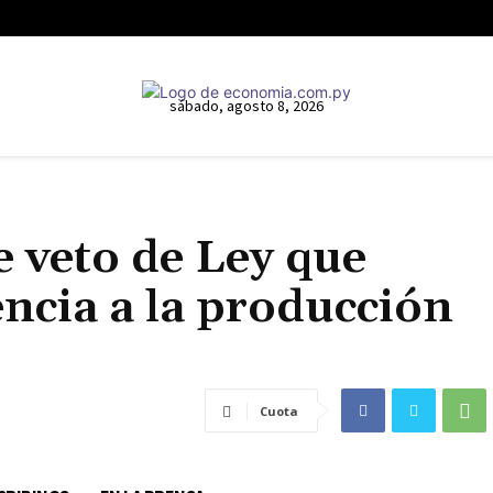
sábado, agosto 8, 2026
veto de Ley que
ncia a la producción
Cuota