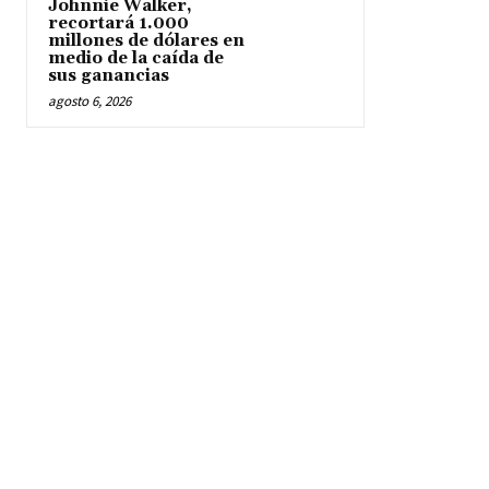
Johnnie Walker,
recortará 1.000
millones de dólares en
medio de la caída de
sus ganancias
agosto 6, 2026