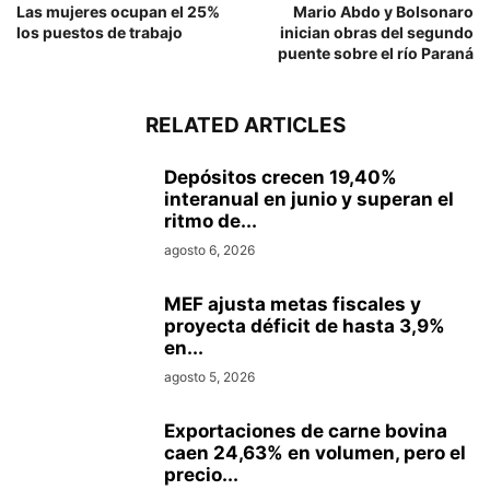
Las mujeres ocupan el 25%
Mario Abdo y Bolsonaro
los puestos de trabajo
inician obras del segundo
puente sobre el río Paraná
RELATED ARTICLES
Depósitos crecen 19,40%
interanual en junio y superan el
ritmo de...
agosto 6, 2026
MEF ajusta metas fiscales y
proyecta déficit de hasta 3,9%
en...
agosto 5, 2026
Exportaciones de carne bovina
caen 24,63% en volumen, pero el
precio...