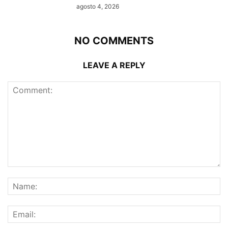
agosto 4, 2026
NO COMMENTS
LEAVE A REPLY