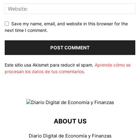
Save my name, email, and website in this browser for the
next time I comment.
Este sitio usa Akismet para reducir el spam.
Aprende cómo se
procesan los datos de tus comentarios.
ABOUT US
Diario Digital de Economía y Finanzas