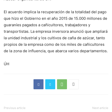
El acuerdo implica la recuperación de la totalidad del pago
que hizo el Gobierno en el año 2015 de 15.000 millones de
guaraníes pagados a cañicultores, trabajadores y
transportistas. La empresa inversora anunció que ampliará
la unidad industrial y los cultivos de caña de azúcar, tanto
propios de la empresa como de los miles de cañicultores
de la zona de influencia, que abarca varios departamentos.
ÚH
Previous article
Next article