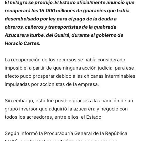
El milagro se produjo. El Estado oficialmente anunció que
recuperará los 15.000 millones de guaraníes que había
desembolsado por ley para el pago de la deuda a
obreros, cañeros y transportistas de la quebrada
Azucarera Iturbe, del Guairá, durante el gobierno de
Horacio Cartes.
La recuperación de los recursos se había considerado
imposible, a partir de que ninguna acción judicial para ese
efecto pudo prosperar debido a las chicanas interminables
impulsadas por accionistas de la empresa.
Sin embargo, esto fue posible gracias a la aparición de un
grupo inversor que adquirió la azucarera y negoció con
todos los acreedores, entre ellos, el Estado.
Según informó la Procuraduría General de la República