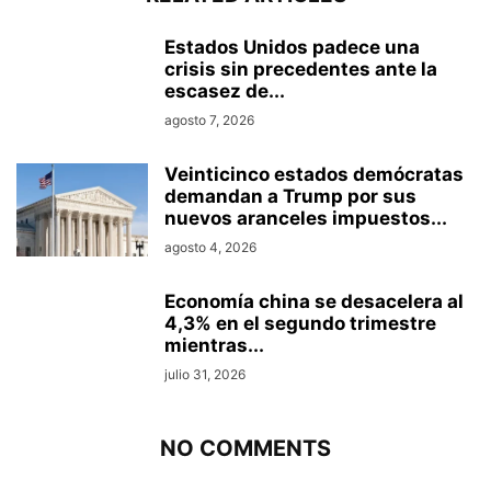
Estados Unidos padece una
crisis sin precedentes ante la
escasez de...
agosto 7, 2026
Veinticinco estados demócratas
demandan a Trump por sus
nuevos aranceles impuestos...
agosto 4, 2026
Economía china se desacelera al
4,3% en el segundo trimestre
mientras...
julio 31, 2026
NO COMMENTS