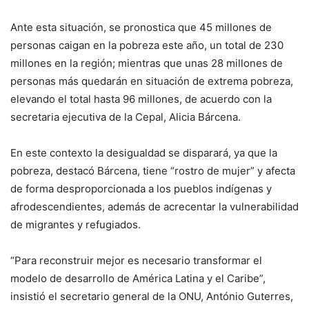
Ante esta situación, se pronostica que 45 millones de
personas caigan en la pobreza este año, un total de 230
millones en la región; mientras que unas 28 millones de
personas más quedarán en situación de extrema pobreza,
elevando el total hasta 96 millones, de acuerdo con la
secretaria ejecutiva de la Cepal, Alicia Bárcena.
En este contexto la desigualdad se disparará, ya que la
pobreza, destacó Bárcena, tiene “rostro de mujer” y afecta
de forma desproporcionada a los pueblos indígenas y
afrodescendientes, además de acrecentar la vulnerabilidad
de migrantes y refugiados.
“Para reconstruir mejor es necesario transformar el
modelo de desarrollo de América Latina y el Caribe”,
insistió el secretario general de la ONU, António Guterres,