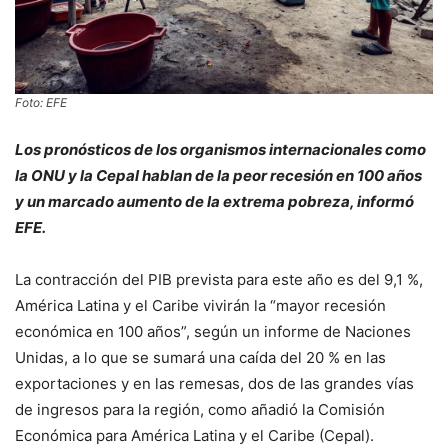
Foto: EFE
Los pronósticos de los organismos internacionales como
la ONU y la Cepal hablan de la peor recesión en 100 años
y un marcado aumento de la extrema pobreza, informó
EFE.
La contracción del PIB prevista para este año es del 9,1 %,
América Latina y el Caribe vivirán la “mayor recesión
económica en 100 años”, según un informe de Naciones
Unidas, a lo que se sumará una caída del 20 % en las
exportaciones y en las remesas, dos de las grandes vías
de ingresos para la región, como añadió la Comisión
Económica para América Latina y el Caribe (Cepal).