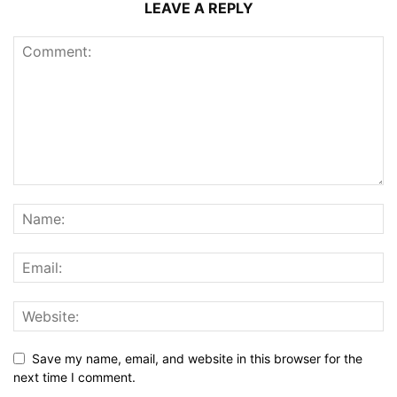
LEAVE A REPLY
Save my name, email, and website in this browser for the
next time I comment.