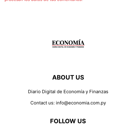
ABOUT US
Diario Digital de Economía y Finanzas
Contact us:
info@economia.com.py
FOLLOW US