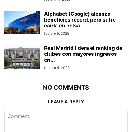
Alphabet (Google) alcanza
beneficios récord, pero sufre
caída en bolsa
febrero 5, 2025
Real Madrid lidera el ranking de
clubes con mayores ingresos
en...
febrero 4, 2025
NO COMMENTS
LEAVE A REPLY