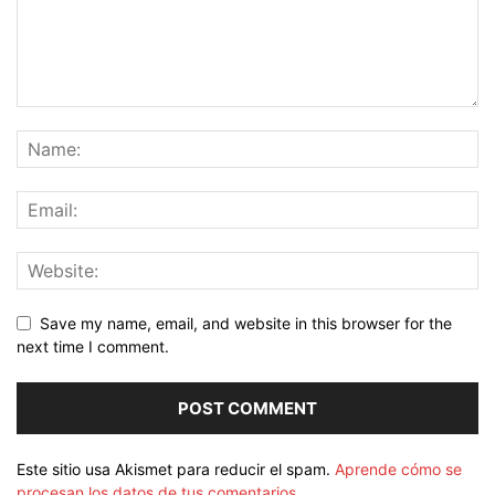
Save my name, email, and website in this browser for the
next time I comment.
Este sitio usa Akismet para reducir el spam.
Aprende cómo se
procesan los datos de tus comentarios.