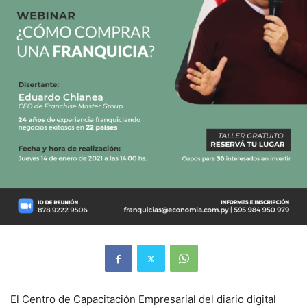
El Centro de Capacitación Empresarial del diario digital