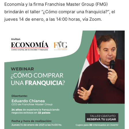
Economía y la firma Franchise Master Group (FMG)
brindarán el taller “¿Cómo comprar una franquicia?”, el
jueves 14 de enero, a las 14:00 horas, vía Zoom.