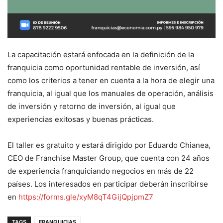
La capacitación estará enfocada en la definición de la
franquicia como oportunidad rentable de inversión, así
como los criterios a tener en cuenta a la hora de elegir una
franquicia, al igual que los manuales de operación, análisis
de inversión y retorno de inversión, al igual que
experiencias exitosas y buenas prácticas.
El taller es gratuito y estará dirigido por Eduardo Chianea,
CEO de Franchise Master Group, que cuenta con 24 años
de experiencia franquiciando negocios en más de 22
países. Los interesados en participar deberán inscribirse
en
https://forms.gle/xyM8qT4GijQpjpmZ7
TAGS
FRANQUICIAS