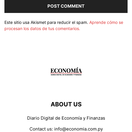
Este sitio usa Akismet para reducir el spam.
Aprende cómo se
procesan los datos de tus comentarios.
ABOUT US
Diario Digital de Economía y Finanzas
Contact us:
info@economia.com.py