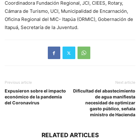
Coordinadora Fundación Regional, JCI, CIEES, Rotary,
Cámara de Turismo, UCI, Municipalidad de Encarnación,
Oficina Regional del MIC- Itapúa (ORMIC), Gobernación de
Itapuá, Secretaría de la Juventud.
Previous article
Next article
Expusieron sobre el impacto
Dificultad del abastecimiento
económico de la pandemia
de agua manifiesta
del Coronavirus
necesidad de optimizar
gasto público, señala
ministro de Hacienda
RELATED ARTICLES