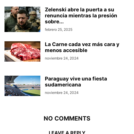
Zelenski abre la puerta a su
renuncia mientras la presión
sobre...
febrero 25, 2025
La Carne cada vez más cara y
menos accesible
noviembre 24, 2024
Paraguay vive una fiesta
sudamericana
noviembre 24, 2024
NO COMMENTS
LEAVE A REPLY