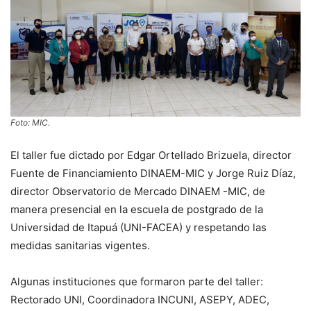
Foto: MIC.
El taller fue dictado por Edgar Ortellado Brizuela, director
Fuente de Financiamiento DINAEM-MIC y Jorge Ruiz Díaz,
director Observatorio de Mercado DINAEM -MIC, de
manera presencial en la escuela de postgrado de la
Universidad de Itapuá (UNI-FACEA) y respetando las
medidas sanitarias vigentes.
Algunas instituciones que formaron parte del taller:
Rectorado UNI, Coordinadora INCUNI, ASEPY, ADEC,