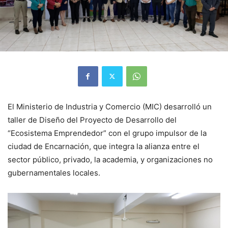
El Ministerio de Industria y Comercio (MIC) desarrolló un
taller de Diseño del Proyecto de Desarrollo del
“Ecosistema Emprendedor” con el grupo impulsor de la
ciudad de Encarnación, que integra la alianza entre el
sector público, privado, la academia, y organizaciones no
gubernamentales locales.