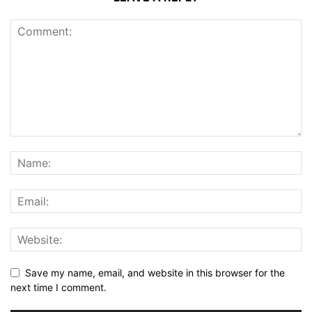
Save my name, email, and website in this browser for the
next time I comment.