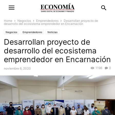
Home
Negocios
Emprendedores
Desarrollan proyecto de
desarrollo del ecosistema emprendedor en Encarnación
Negocios
Emprendedores
Noticias
Desarrollan proyecto de
desarrollo del ecosistema
emprendedor en Encarnación
1196
0
noviembre 6, 2020