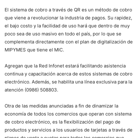
El sistema de cobro a través de QR es un método de cobro
que viene a revolucionar la industria de pagos. Su rapidez,
el bajo costo y la facilidad de uso hará que dentro de muy
poco sea de uso masivo en todo el país, por lo que se
complementa directamente con el plan de digitalización de
MIPYMES que tiene el MIC.
Agregan que la Red Infonet estará facilitando asistencia
continua y capacitación acerca de estos sistemas de cobro
electrónico. Además, se habilita una línea exclusiva para la
atención (0986) 508803.
Otra de las medidas anunciadas a fin de dinamizar la
economía de todos los comercios que operan con sistema
de cobro electrónico, es la flexibilización del pago de
productos y servicios a los usuarios de tarjetas a través de
planes de venta a cuotas para todos los comercios que