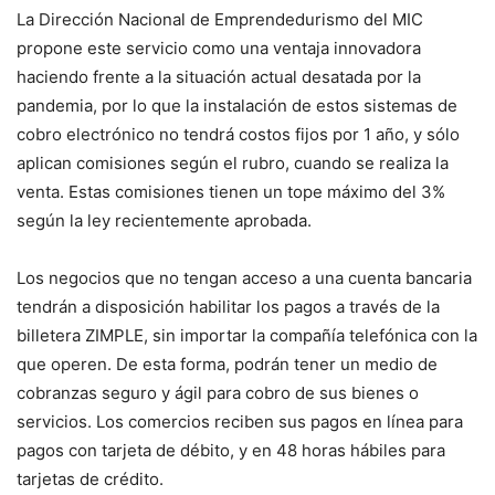
La Dirección Nacional de Emprendedurismo del MIC
propone este servicio como una ventaja innovadora
haciendo frente a la situación actual desatada por la
pandemia, por lo que la instalación de estos sistemas de
cobro electrónico no tendrá costos fijos por 1 año, y sólo
aplican comisiones según el rubro, cuando se realiza la
venta. Estas comisiones tienen un tope máximo del 3%
según la ley recientemente aprobada.
Los negocios que no tengan acceso a una cuenta bancaria
tendrán a disposición habilitar los pagos a través de la
billetera ZIMPLE, sin importar la compañía telefónica con la
que operen. De esta forma, podrán tener un medio de
cobranzas seguro y ágil para cobro de sus bienes o
servicios. Los comercios reciben sus pagos en línea para
pagos con tarjeta de débito, y en 48 horas hábiles para
tarjetas de crédito.