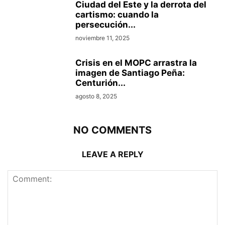
Ciudad del Este y la derrota del
cartismo: cuando la
persecución...
noviembre 11, 2025
Crisis en el MOPC arrastra la
imagen de Santiago Peña:
Centurión...
agosto 8, 2025
NO COMMENTS
LEAVE A REPLY