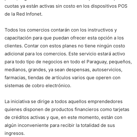
cuotas ya están activas sin costo en los dispositivos POS
de la Red Infonet.
Todos los comercios contarán con los instructivos y
capacitación para que puedan ofrecer esta opción a los
clientes. Contar con estos planes no tiene ningún costo
adicional para los comercios. Este servicio estará activo
para todo tipo de negocios en todo el Paraguay, pequeños,
medianos, grandes, ya sean despensas, autoservicios,
farmacias, tiendas de artículos varios que operen con
sistemas de cobro electrónico.
La iniciativa se dirige a todos aquellos emprendedores
quienes disponen de productos financieros como tarjetas
de créditos activas y que, en este momento, están con
algún inconveniente para recibir la totalidad de sus
ingresos.