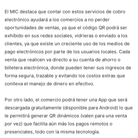
El MIC destaca que contar con estos servicios de cobro
electrónico ayudará a los comercios a no perder
oportunidades de ventas, ya que el código QR podrá ser
exhibido en sus redes sociales, vidrieras o enviado a los
clientes, ya que existe un creciente uso de los medios de
pago electrónicos por parte de los usuarios locales. Cada
venta que realicen va directo a su cuenta de ahorro o
billetera electrónica, donde pueden tener sus ingresos de
forma segura, trazable y evitando los costos extras que
conlleva el manejo de dinero en efectivo.
Por otro lado, el comercio podrá tener una App que será
descargada gratuitamente (disponible para Android) lo que
le permitirá generar QR dinámicos (valen para una venta
por vez) que facilita aún más los pagos remotos o
presenciales, todo con la misma tecnología.