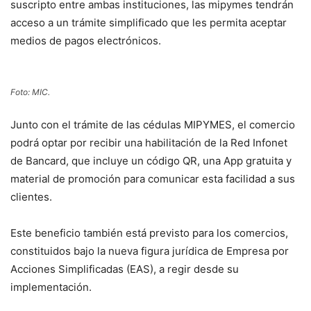
suscripto entre ambas instituciones, las mipymes tendrán
acceso a un trámite simplificado que les permita aceptar
medios de pagos electrónicos.
Foto: MIC.
Junto con el trámite de las cédulas MIPYMES, el comercio
podrá optar por recibir una habilitación de la Red Infonet
de Bancard, que incluye un código QR, una App gratuita y
material de promoción para comunicar esta facilidad a sus
clientes.
Este beneficio también está previsto para los comercios,
constituidos bajo la nueva figura jurídica de Empresa por
Acciones Simplificadas (EAS), a regir desde su
implementación.