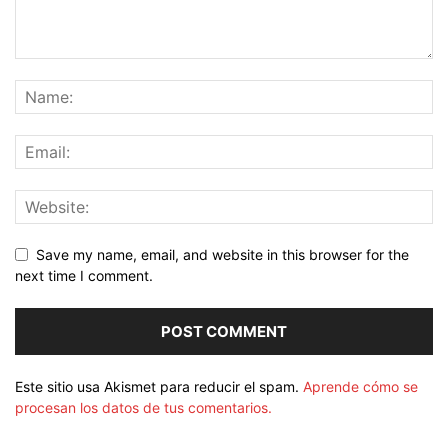
Save my name, email, and website in this browser for the
next time I comment.
Este sitio usa Akismet para reducir el spam.
Aprende cómo se
procesan los datos de tus comentarios.