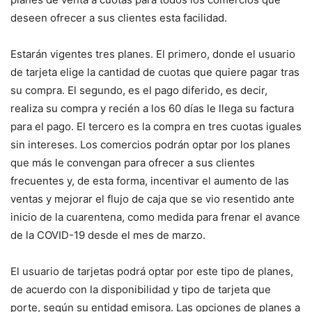
deseen ofrecer a sus clientes esta facilidad.
Estarán vigentes tres planes. El primero, donde el usuario
de tarjeta elige la cantidad de cuotas que quiere pagar tras
su compra. El segundo, es el pago diferido, es decir,
realiza su compra y recién a los 60 días le llega su factura
para el pago. El tercero es la compra en tres cuotas iguales
sin intereses. Los comercios podrán optar por los planes
que más le convengan para ofrecer a sus clientes
frecuentes y, de esta forma, incentivar el aumento de las
ventas y mejorar el flujo de caja que se vio resentido ante
inicio de la cuarentena, como medida para frenar el avance
de la COVID-19 desde el mes de marzo.
El usuario de tarjetas podrá optar por este tipo de planes,
de acuerdo con la disponibilidad y tipo de tarjeta que
porte, según su entidad emisora. Las opciones de planes a