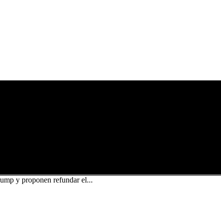
ump y proponen refundar el...