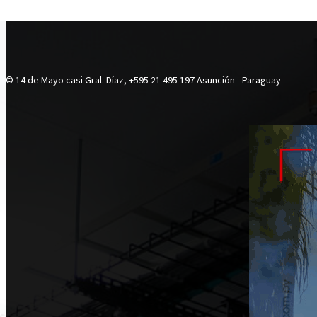
© 14 de Mayo casi Gral. Díaz, +595 21 495 197 Asunción - Paraguay