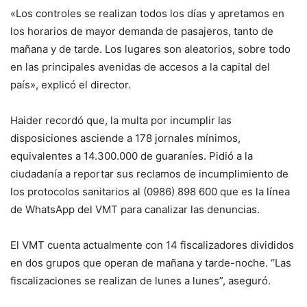
«Los controles se realizan todos los días y apretamos en
los horarios de mayor demanda de pasajeros, tanto de
mañana y de tarde. Los lugares son aleatorios, sobre todo
en las principales avenidas de accesos a la capital del
país», explicó el director.
Haider recordó que, la multa por incumplir las
disposiciones asciende a 178 jornales mínimos,
equivalentes a 14.300.000 de guaraníes. Pidió a la
ciudadanía a reportar sus reclamos de incumplimiento de
los protocolos sanitarios al (0986) 898 600 que es la línea
de WhatsApp del VMT para canalizar las denuncias.
El VMT cuenta actualmente con 14 fiscalizadores divididos
en dos grupos que operan de mañana y tarde-noche. “Las
fiscalizaciones se realizan de lunes a lunes”, aseguró.