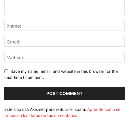
Save my name, email, and website in this browser for the
next time I comment.
Este sitio usa Akismet para reducir el spam.
Aprende cómo se
procesan los datos de tus comentarios.