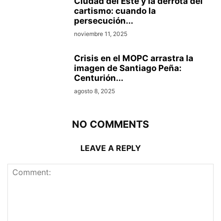
Ciudad del Este y la derrota del
cartismo: cuando la
persecución...
noviembre 11, 2025
Crisis en el MOPC arrastra la
imagen de Santiago Peña:
Centurión...
agosto 8, 2025
NO COMMENTS
LEAVE A REPLY