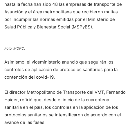
hasta la fecha han sido 48 las empresas de transporte de
Asunción y el área metropolitana que recibieron multas
por incumplir las normas emitidas por el Ministerio de
Salud Pública y Bienestar Social (MSPyBS).
Foto: MOPC.
Asimismo, el viceministerio anunció que seguirán los
controles de aplicación de protocolos sanitarios para la
contención del covid-19.
El director Metropolitano de Transporte del VMT, Fernando
Haider, refirió que, desde el inicio de la cuarentena
sanitaria en el país, los controles en la aplicación de los
protocolos sanitarios se intensificaron de acuerdo con el
avance de las fases.