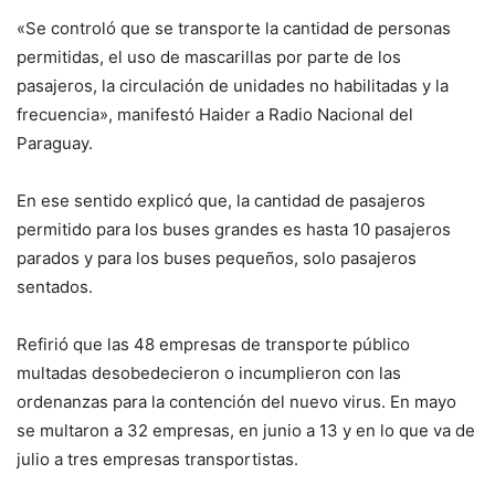
«Se controló que se transporte la cantidad de personas
permitidas, el uso de mascarillas por parte de los
pasajeros, la circulación de unidades no habilitadas y la
frecuencia», manifestó Haider a Radio Nacional del
Paraguay.
En ese sentido explicó que, la cantidad de pasajeros
permitido para los buses grandes es hasta 10 pasajeros
parados y para los buses pequeños, solo pasajeros
sentados.
Refirió que las 48 empresas de transporte público
multadas desobedecieron o incumplieron con las
ordenanzas para la contención del nuevo virus. En mayo
se multaron a 32 empresas, en junio a 13 y en lo que va de
julio a tres empresas transportistas.