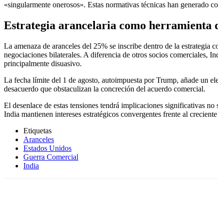
«singularmente onerosos». Estas normativas técnicas han generado co
Estrategia arancelaria como herramienta 
La amenaza de aranceles del 25% se inscribe dentro de la estrategia 
negociaciones bilaterales. A diferencia de otros socios comerciales,
principalmente disuasivo.
La fecha límite del 1 de agosto, autoimpuesta por Trump, añade un e
desacuerdo que obstaculizan la concreción del acuerdo comercial.
El desenlace de estas tensiones tendrá implicaciones significativas no
India mantienen intereses estratégicos convergentes frente al crecien
Etiquetas
Aranceles
Estados Unidos
Guerra Comercial
India