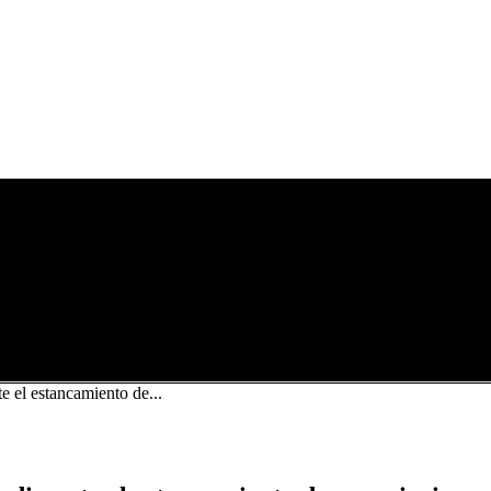
 el estancamiento de...