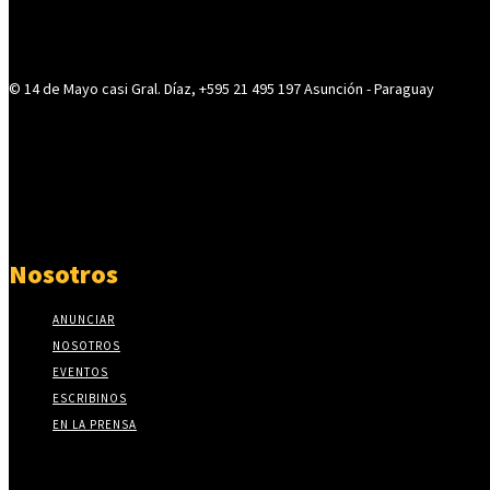
© 14 de Mayo casi Gral. Díaz, +595 21 495 197 Asunción - Paraguay
Nosotros
ANUNCIAR
NOSOTROS
EVENTOS
ESCRIBINOS
EN LA PRENSA