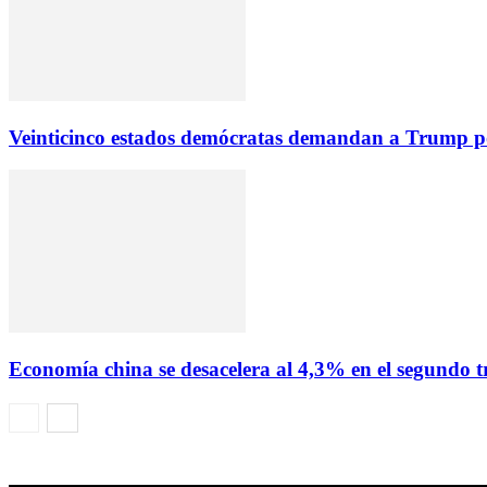
Veinticinco estados demócratas demandan a Trump por
Economía china se desacelera al 4,3% en el segundo tr