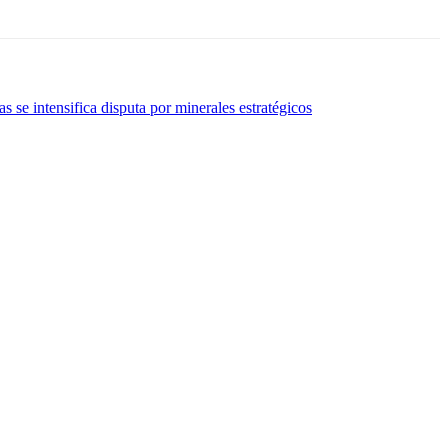
se intensifica disputa por minerales estratégicos