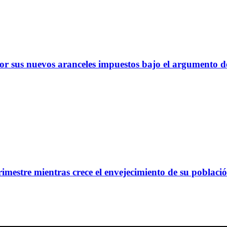
 sus nuevos aranceles impuestos bajo el argumento de
imestre mientras crece el envejecimiento de su poblaci