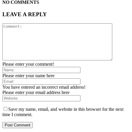
NO COMMENTS
LEAVE A REPLY
Please enter your comment!
Please enter your name here
You have entered an incorrect email address!
Please enter your email address here
Save my name, email, and website in this browser for the next
time I comment.