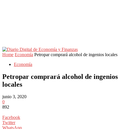
Home
Economía
Petropar comprará alcohol de ingenios locales
Economía
Petropar comprará alcohol de ingenios
locales
junio 3, 2020
0
892
Facebook
Twitter
WhatsApp