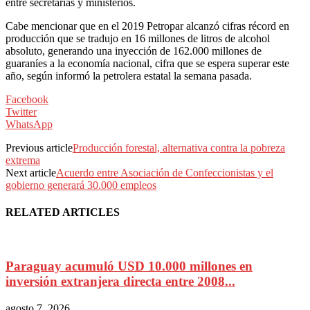
entre secretarías y ministerios.
Cabe mencionar que en el 2019 Petropar alcanzó cifras récord en
producción que se tradujo en 16 millones de litros de alcohol
absoluto, generando una inyección de 162.000 millones de
guaraníes a la economía nacional, cifra que se espera superar este
año, según informó la petrolera estatal la semana pasada.
Facebook
Twitter
WhatsApp
Previous article
Producción forestal, alternativa contra la pobreza
extrema
Next article
Acuerdo entre Asociación de Confeccionistas y el
gobierno generará 30.000 empleos
RELATED ARTICLES
Paraguay acumuló USD 10.000 millones en
inversión extranjera directa entre 2008...
agosto 7, 2026