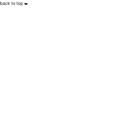
back to top