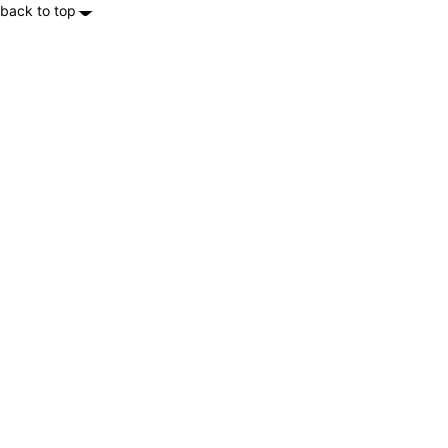
back to top