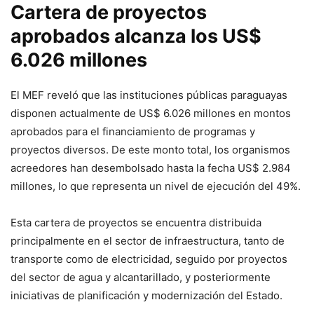
Cartera de proyectos
aprobados alcanza los US$
6.026 millones
El MEF reveló que las instituciones públicas paraguayas
disponen actualmente de US$ 6.026 millones en montos
aprobados para el financiamiento de programas y
proyectos diversos. De este monto total, los organismos
acreedores han desembolsado hasta la fecha US$ 2.984
millones, lo que representa un nivel de ejecución del 49%.
Esta cartera de proyectos se encuentra distribuida
principalmente en el sector de infraestructura, tanto de
transporte como de electricidad, seguido por proyectos
del sector de agua y alcantarillado, y posteriormente
iniciativas de planificación y modernización del Estado.