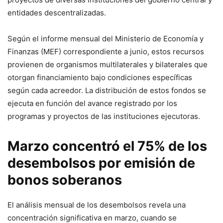
entidades descentralizadas.
Según el informe mensual del Ministerio de Economía y
Finanzas (MEF) correspondiente a junio, estos recursos
provienen de organismos multilaterales y bilaterales que
otorgan financiamiento bajo condiciones específicas
según cada acreedor. La distribución de estos fondos se
ejecuta en función del avance registrado por los
programas y proyectos de las instituciones ejecutoras.
Marzo concentró el 75% de los
desembolsos por emisión de
bonos soberanos
El análisis mensual de los desembolsos revela una
concentración significativa en marzo, cuando se