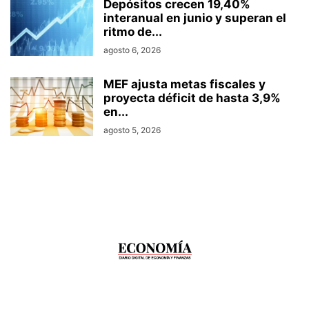
Depósitos crecen 19,40%
interanual en junio y superan el
ritmo de...
agosto 6, 2026
MEF ajusta metas fiscales y
proyecta déficit de hasta 3,9%
en...
agosto 5, 2026