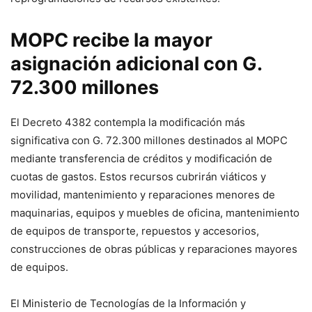
MOPC recibe la mayor
asignación adicional con G.
72.300 millones
El Decreto 4382 contempla la modificación más
significativa con G. 72.300 millones destinados al MOPC
mediante transferencia de créditos y modificación de
cuotas de gastos. Estos recursos cubrirán viáticos y
movilidad, mantenimiento y reparaciones menores de
maquinarias, equipos y muebles de oficina, mantenimiento
de equipos de transporte, repuestos y accesorios,
construcciones de obras públicas y reparaciones mayores
de equipos.
El Ministerio de Tecnologías de la Información y