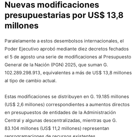
Nuevas modificaciones
presupuestarias por US$ 13,8
millones
Paralelamente a estos desembolsos internacionales, el
Poder Ejecutivo aprobó mediante diez decretos fechados
el 5 de agosto una serie de modificaciones al Presupuesto
General de la Nación (PGN) 2025, que suman G.
102.289.298.913, equivalentes a más de US$ 13,8 millones
al tipo de cambio actual.
Estas modificaciones se distribuyen en G. 19.185 millones
(US$ 2,6 millones) correspondientes a aumentos directos
en presupuestos de entidades de la Administración
Central y algunas descentralizadas, mientras que G.
83.104 millones (US$ 11,2 millones) representan
reprogramaciones de recursos existentes.