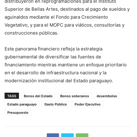
distribuyeron en reprogramaciones para el Instituto
Superior de Bellas Artes, destinados al pago de sueldos y
aguinaldos mediante el Fondo para Crecimiento
Vegetativo, y para el MOPC para viáticos, consultorías y
construcciones públicas.
Este panorama financiero refleja la estrategia
gubernamental de diversificar las fuentes de
financiamiento mientras mantiene un enfoque prioritario
en el desarrollo de infraestructura nacional y la
modernización institucional del Estado paraguayo.
TAGS
Bonos del Estado
Bonos soberanos
desembolso
Estado paraguayo
Gasto Público
Poder Ejecutivo
Presupuesto