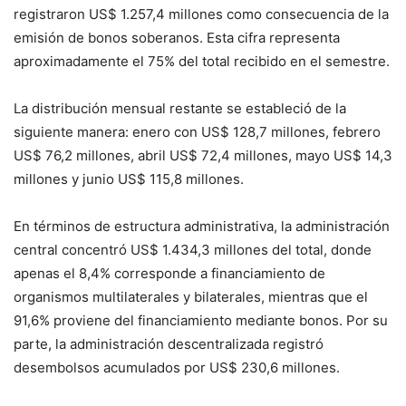
registraron US$ 1.257,4 millones como consecuencia de la
emisión de bonos soberanos. Esta cifra representa
aproximadamente el 75% del total recibido en el semestre.
La distribución mensual restante se estableció de la
siguiente manera: enero con US$ 128,7 millones, febrero
US$ 76,2 millones, abril US$ 72,4 millones, mayo US$ 14,3
millones y junio US$ 115,8 millones.
En términos de estructura administrativa, la administración
central concentró US$ 1.434,3 millones del total, donde
apenas el 8,4% corresponde a financiamiento de
organismos multilaterales y bilaterales, mientras que el
91,6% proviene del financiamiento mediante bonos. Por su
parte, la administración descentralizada registró
desembolsos acumulados por US$ 230,6 millones.