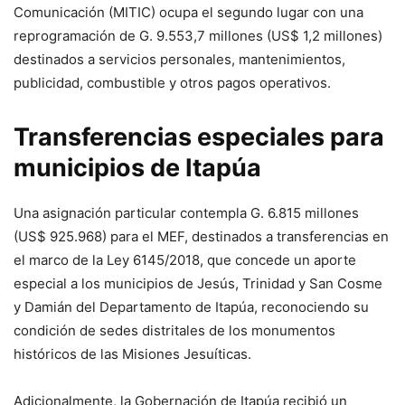
Comunicación (MITIC) ocupa el segundo lugar con una
reprogramación de G. 9.553,7 millones (US$ 1,2 millones)
destinados a servicios personales, mantenimientos,
publicidad, combustible y otros pagos operativos.
Transferencias especiales para
municipios de Itapúa
Una asignación particular contempla G. 6.815 millones
(US$ 925.968) para el MEF, destinados a transferencias en
el marco de la Ley 6145/2018, que concede un aporte
especial a los municipios de Jesús, Trinidad y San Cosme
y Damián del Departamento de Itapúa, reconociendo su
condición de sedes distritales de los monumentos
históricos de las Misiones Jesuíticas.
Adicionalmente, la Gobernación de Itapúa recibió un