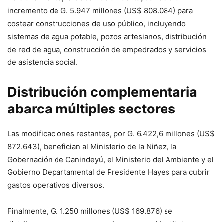
incremento de G. 5.947 millones (US$ 808.084) para
costear construcciones de uso público, incluyendo
sistemas de agua potable, pozos artesianos, distribución
de red de agua, construcción de empedrados y servicios
de asistencia social.
Distribución complementaria
abarca múltiples sectores
Las modificaciones restantes, por G. 6.422,6 millones (US$
872.643), benefician al Ministerio de la Niñez, la
Gobernación de Canindeyú, el Ministerio del Ambiente y el
Gobierno Departamental de Presidente Hayes para cubrir
gastos operativos diversos.
Finalmente, G. 1.250 millones (US$ 169.876) se