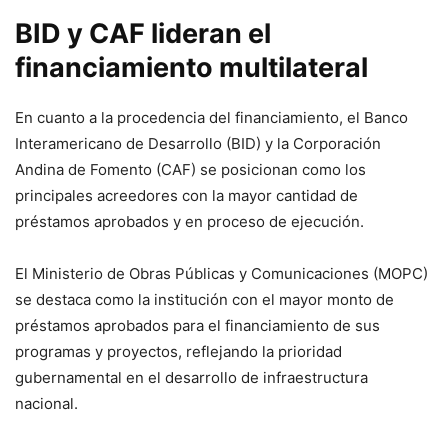
BID y CAF lideran el
financiamiento multilateral
En cuanto a la procedencia del financiamiento, el Banco
Interamericano de Desarrollo (BID) y la Corporación
Andina de Fomento (CAF) se posicionan como los
principales acreedores con la mayor cantidad de
préstamos aprobados y en proceso de ejecución.
El Ministerio de Obras Públicas y Comunicaciones (MOPC)
se destaca como la institución con el mayor monto de
préstamos aprobados para el financiamiento de sus
programas y proyectos, reflejando la prioridad
gubernamental en el desarrollo de infraestructura
nacional.