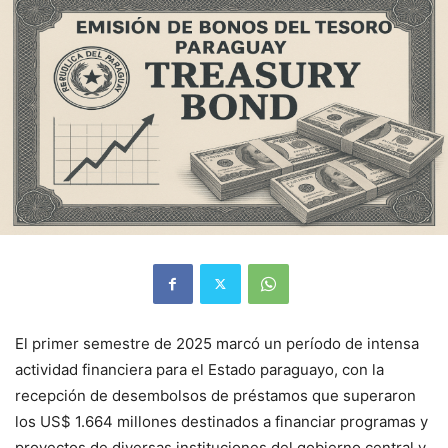
El primer semestre de 2025 marcó un período de intensa
actividad financiera para el Estado paraguayo, con la
recepción de desembolsos de préstamos que superaron
los US$ 1.664 millones destinados a financiar programas y
proyectos de diversas instituciones del gobierno central y