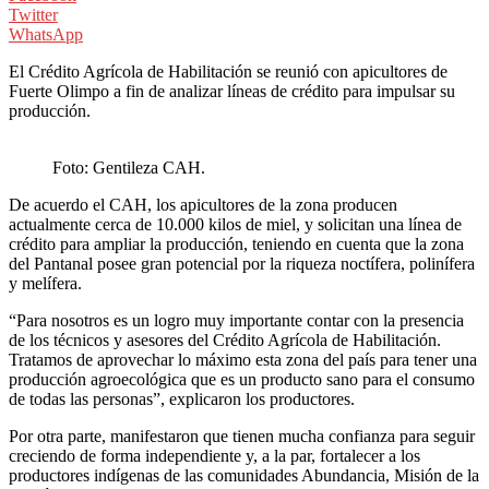
Twitter
WhatsApp
El Crédito Agrícola de Habilitación se reunió con apicultores de
Fuerte Olimpo a fin de analizar líneas de crédito para impulsar su
producción.
Foto: Gentileza CAH.
De acuerdo el CAH, los apicultores de la zona producen
actualmente cerca de 10.000 kilos de miel, y solicitan una línea de
crédito para ampliar la producción, teniendo en cuenta que la zona
del Pantanal posee gran potencial por la riqueza noctífera, polinífera
y melífera.
“Para nosotros es un logro muy importante contar con la presencia
de los técnicos y asesores del Crédito Agrícola de Habilitación.
Tratamos de aprovechar lo máximo esta zona del país para tener una
producción agroecológica que es un producto sano para el consumo
de todas las personas”, explicaron los productores.
Por otra parte, manifestaron que tienen mucha confianza para seguir
creciendo de forma independiente y, a la par, fortalecer a los
productores indígenas de las comunidades Abundancia, Misión de la