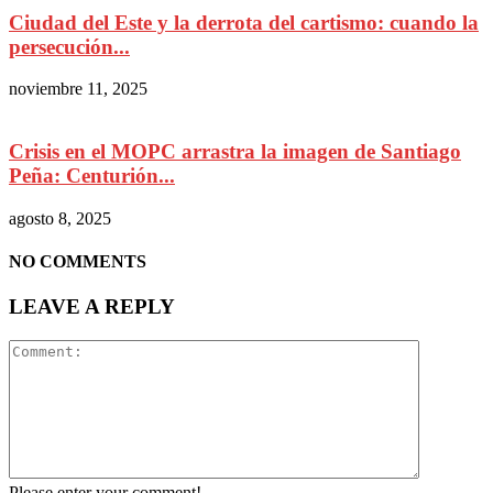
Ciudad del Este y la derrota del cartismo: cuando la
persecución...
noviembre 11, 2025
Crisis en el MOPC arrastra la imagen de Santiago
Peña: Centurión...
agosto 8, 2025
NO COMMENTS
LEAVE A REPLY
Please enter your comment!