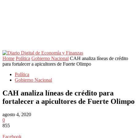
Home
Política
Gobierno Nacional
CAH analiza líneas de crédito
para fortalecer a apicultores de Fuerte Olimpo
Política
Gobierno Nacional
CAH analiza líneas de crédito para
fortalecer a apicultores de Fuerte Olimpo
agosto 4, 2020
0
855
Facebook