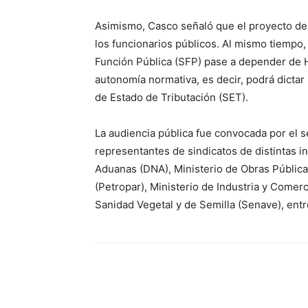
Asimismo, Casco señaló que el proyecto de L
los funcionarios públicos. Al mismo tiempo, 
Función Pública (SFP) pase a depender de
autonomía normativa, es decir, podrá dictar
de Estado de Tributación (SET).
La audiencia pública fue convocada por el s
representantes de sindicatos de distintas i
Aduanas (DNA), Ministerio de Obras Públi
(Petropar), Ministerio de Industria y Comerc
Sanidad Vegetal y de Semilla (Senave), entr