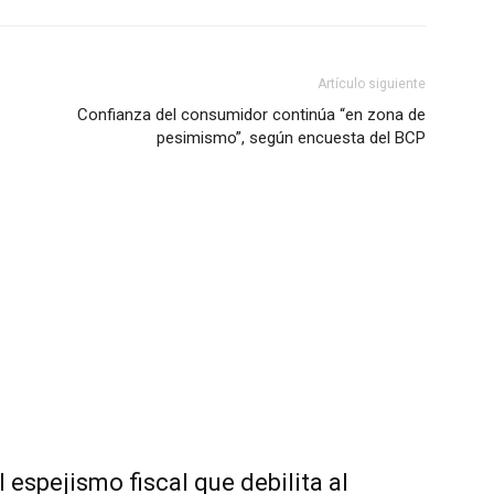
Artículo siguiente
Confianza del consumidor continúa “en zona de
pesimismo”, según encuesta del BCP
l espejismo fiscal que debilita al