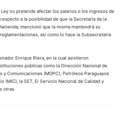
ey no pretende afectar los salarios o los ingresos de
respecto a la posibilidad de que la Secretaría de la
 Hacienda, mencionó que la misma mantendrá su
 reglamentaciones, así como lo hace la Subsecretaría
enador Enrique Riera, en la cual asistieron
nstituciones públicas como la Dirección Nacional de
cas y Comunicaciones (MOPC), Petróleos Paraguayos
io (MIC), la SET, El Servicio Nacional de Calidad y
e otras.