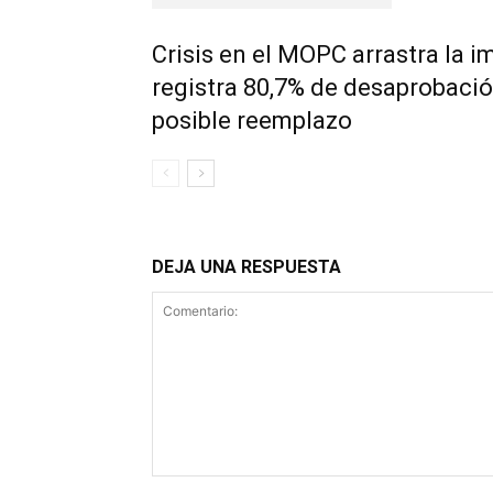
Crisis en el MOPC arrastra la 
registra 80,7% de desaprobaci
posible reemplazo
DEJA UNA RESPUESTA