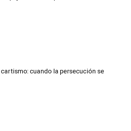
l cartismo: cuando la persecución se