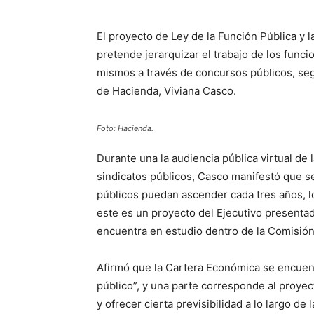
El proyecto de Ley de la Función Pública y l
pretende jerarquizar el trabajo de los funci
mismos a través de concursos públicos, segú
de Hacienda, Viviana Casco.
Foto: Hacienda.
Durante una la audiencia pública virtual d
sindicatos públicos, Casco manifestó que se
públicos puedan ascender cada tres años, lo 
este es un proyecto del Ejecutivo presenta
encuentra en estudio dentro de la Comisión
Afirmó que la Cartera Económica se encuent
público”, y una parte corresponde al proyec
y ofrecer cierta previsibilidad a lo largo de 