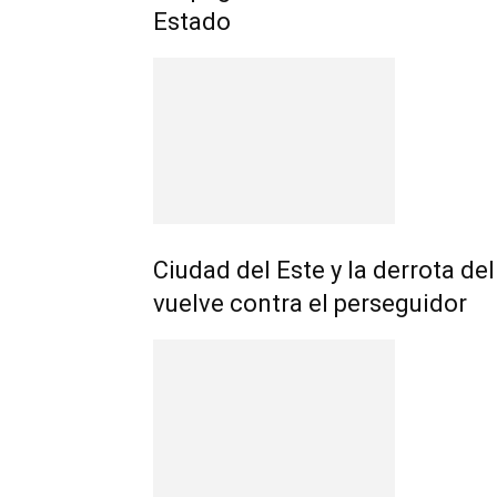
Estado
Ciudad del Este y la derrota de
vuelve contra el perseguidor