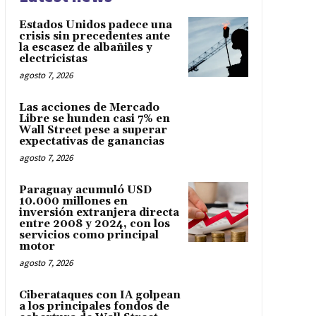
Estados Unidos padece una
crisis sin precedentes ante
la escasez de albañiles y
electricistas
agosto 7, 2026
Las acciones de Mercado
Libre se hunden casi 7% en
Wall Street pese a superar
expectativas de ganancias
agosto 7, 2026
Paraguay acumuló USD
10.000 millones en
inversión extranjera directa
entre 2008 y 2024, con los
servicios como principal
motor
agosto 7, 2026
Ciberataques con IA golpean
a los principales fondos de