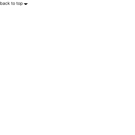
back to top