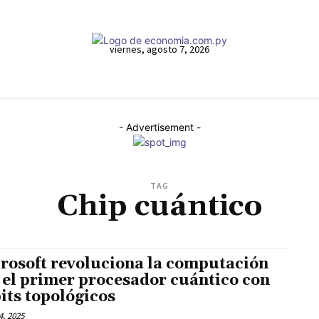
viernes, agosto 7, 2026
- Advertisement -
TAG
Chip cuántico
rosoft revoluciona la computación
 el primer procesador cuántico con
its topológicos
, 2025