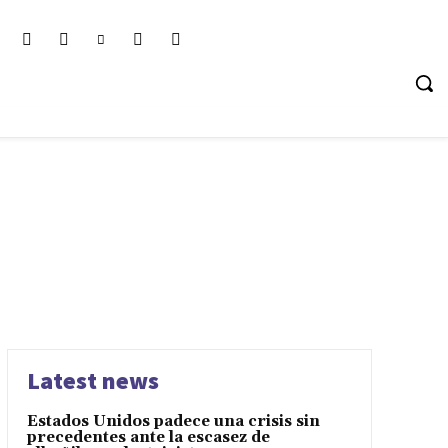
Latest news
Estados Unidos padece una crisis sin
precedentes ante la escasez de