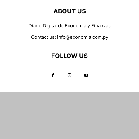
ABOUT US
Diario Digital de Economía y Finanzas
Contact us:
info@economia.com.py
FOLLOW US