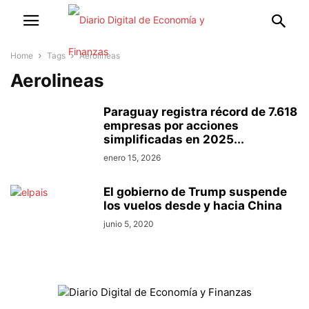
Home
Tags
Aerolineas
Aerolineas
Paraguay registra récord de 7.618
empresas por acciones
simplificadas en 2025...
enero 15, 2026
El gobierno de Trump suspende
los vuelos desde y hacia China
junio 5, 2020