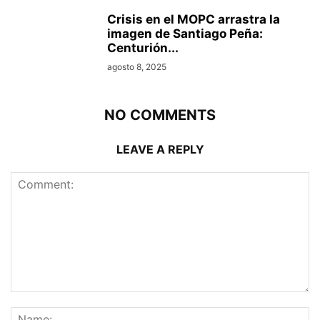
Crisis en el MOPC arrastra la
imagen de Santiago Peña:
Centurión...
agosto 8, 2025
NO COMMENTS
LEAVE A REPLY