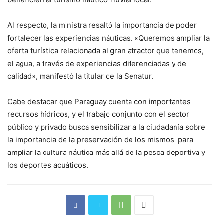
Al respecto, la ministra resaltó la importancia de poder
fortalecer las experiencias náuticas. «Queremos ampliar la
oferta turística relacionada al gran atractor que tenemos,
el agua, a través de experiencias diferenciadas y de
calidad», manifestó la titular de la Senatur.
Cabe destacar que Paraguay cuenta con importantes
recursos hídricos, y el trabajo conjunto con el sector
público y privado busca sensibilizar a la ciudadanía sobre
la importancia de la preservación de los mismos, para
ampliar la cultura náutica más allá de la pesca deportiva y
los deportes acuáticos.