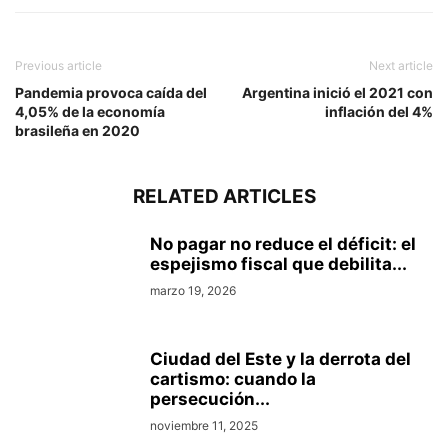
Previous article
Next article
Pandemia provoca caída del
Argentina inició el 2021 con
4,05% de la economía
inflación del 4%
brasileña en 2020
RELATED ARTICLES
No pagar no reduce el déficit: el
espejismo fiscal que debilita...
marzo 19, 2026
Ciudad del Este y la derrota del
cartismo: cuando la
persecución...
noviembre 11, 2025