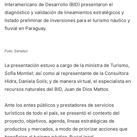
Interamericano de Desarrollo (BID) presentaron el
diagnóstico y validación de lineamientos estratégicos y
listado preliminar de inversiones para el turismo náutico y
fluvial en Paraguay.
Foto: Senatur.
La presentación estuvo a cargo de la ministra de Turismo,
Sofía Montiel; así como al representante de la Consultora
Hidra, Daniela Solís; y de manera virtual, el especialista en
recursos naturales del BID, Juan de Dios Mattos.
Ante los entes públicos y prestadores de servicios
turísticos de todo el país, se presentó el contexto del
proyecto, objetivos, agenda, líneas estratégicas de
productos y mercados, a modo de priorizar acciones que
beneficien al turismo náutico-fluvial local.