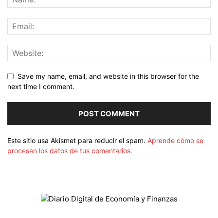
Save my name, email, and website in this browser for the
next time I comment.
Este sitio usa Akismet para reducir el spam.
Aprende cómo se
procesan los datos de tus comentarios.