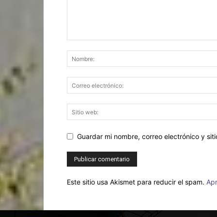
Guardar mi nombre, correo electrónico y si
Este sitio usa Akismet para reducir el spam.
Apr