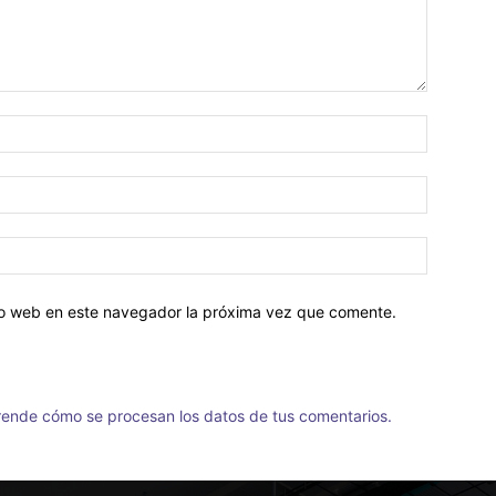
tio web en este navegador la próxima vez que comente.
ende cómo se procesan los datos de tus comentarios.