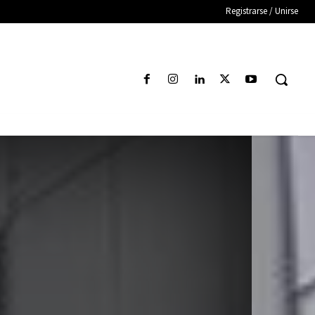
Registrarse / Unirse