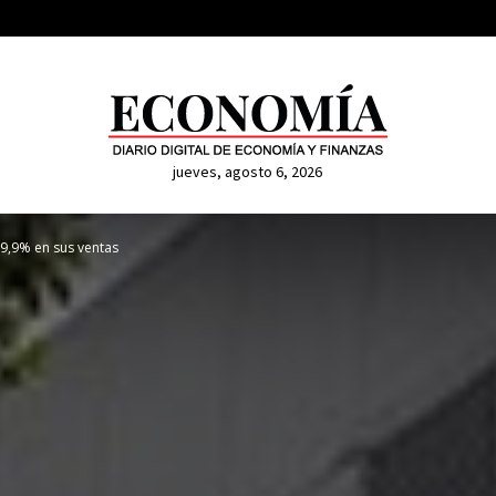
jueves, agosto 6, 2026
9,9% en sus ventas