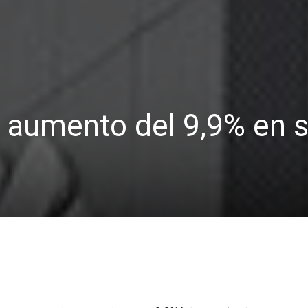
 aumento del 9,9% en 