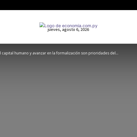
jueves, agosto 6, 2026
l capital humano y avanzar en la formalización son prioridades del...