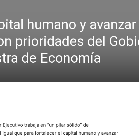
pital humano y avanzar 
on prioridades del Gobi
stra de Economía
Ejecutivo trabaja en “un pilar sólido” de
 igual que para fortalecer el capital humano y avanzar