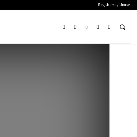
Registrarse / Unirse