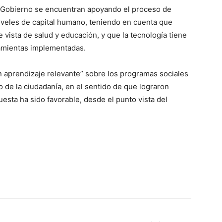
l Gobierno se encuentran apoyando el proceso de
niveles de capital humano, teniendo en cuenta que
 vista de salud y educación, y que la tecnología tiene
ramientas implementadas.
 aprendizaje relevante” sobre los programas sociales
de la ciudadanía, en el sentido de que lograron
esta ha sido favorable, desde el punto vista del