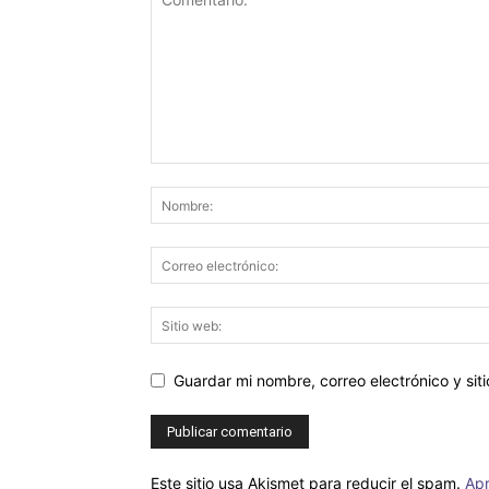
Guardar mi nombre, correo electrónico y si
Este sitio usa Akismet para reducir el spam.
Apr