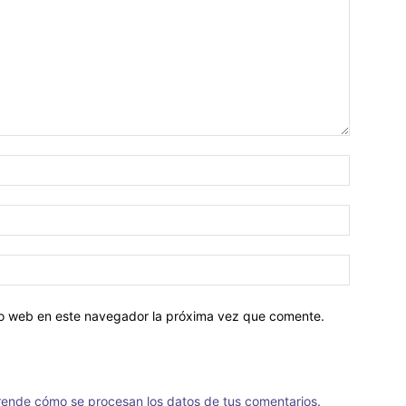
tio web en este navegador la próxima vez que comente.
ende cómo se procesan los datos de tus comentarios.