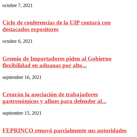
octubre 7, 2021
Ciclo de conferencias de la UIP contará con
destacados expositores
octubre 6, 2021
Gremio de Importadores piden al Gobierno
flexibilidad en aduanas por alto...
septiembre 16, 2021
Crearán la asociación de trabajadores
gastronómicos y afines para defender al...
septiembre 15, 2021
FEPRINCO renovó parcialmente sus autoridades