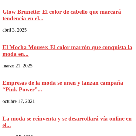
Glow Brunette: El color de cabello que marcará
tendencia en el...
abril 3, 2025
El Mocha Mousse: El color marrón que conquista la
moda en...
marzo 21, 2025
Empresas de la moda se unen y lanzan campaña
“Pink Power”...
octubre 17, 2021
La moda se reinventa y se desarrollará vía online en
el...