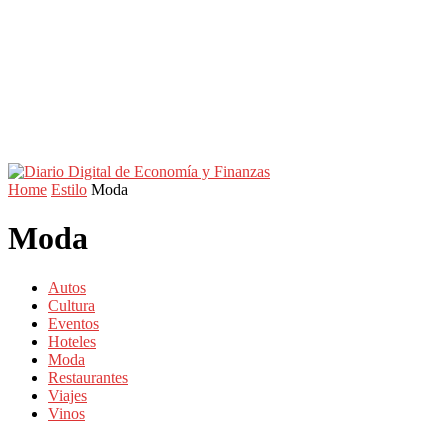
Home
Estilo
Moda
Moda
Autos
Cultura
Eventos
Hoteles
Moda
Restaurantes
Viajes
Vinos