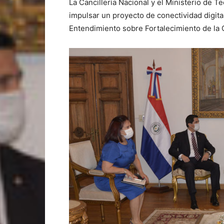
La Cancillería Nacional y el Ministerio de 
impulsar un proyecto de conectividad digit
Entendimiento sobre Fortalecimiento de la 