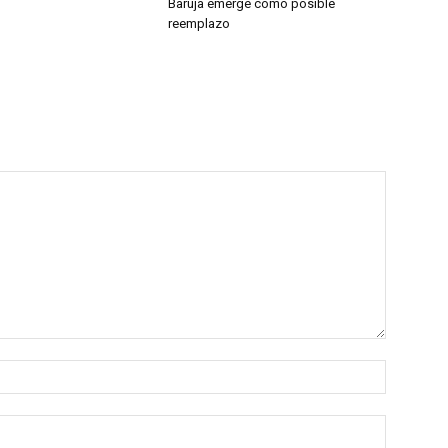
Baruja emerge como posible
reemplazo