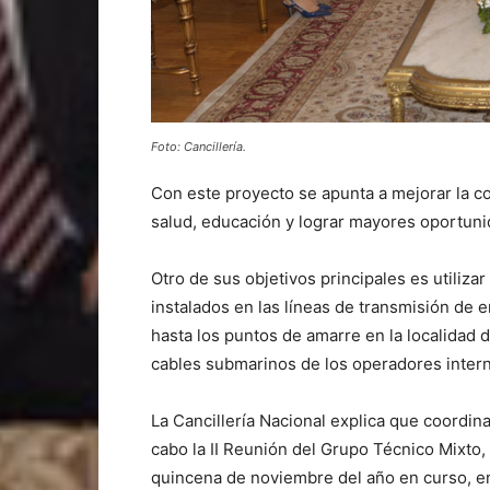
Foto: Cancillería.
Con este proyecto se apunta a mejorar la co
salud, educación y lograr mayores oportuni
Otro de sus objetivos principales es utiliza
instalados en las líneas de transmisión de e
hasta los puntos de amarre en la localidad 
cables submarinos de los operadores intern
La Cancillería Nacional explica que coordina
cabo la II Reunión del Grupo Técnico Mixto,
quincena de noviembre del año en curso, e