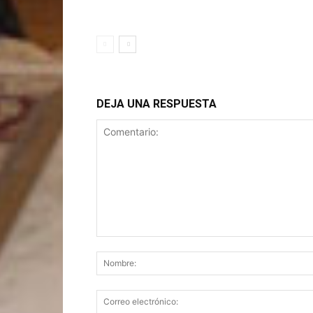
DEJA UNA RESPUESTA