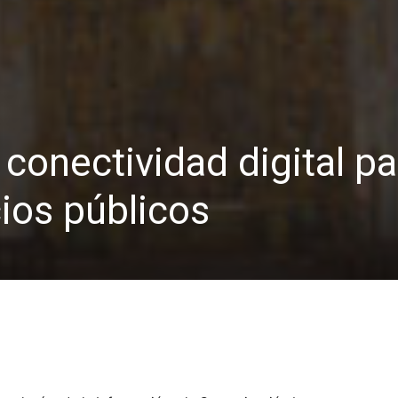
conectividad digital pa
cios públicos