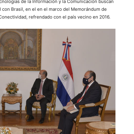
Tecnologías de la Información y la Comunicación buscan
al con Brasil, en el en el marco del Memorándum de
Conectividad, refrendado con el país vecino en 2016.