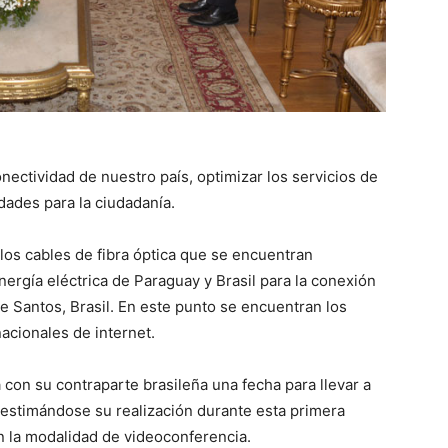
nectividad de nuestro país, optimizar los servicios de
dades para la ciudadanía.
r los cables de fibra óptica que se encuentran
nergía eléctrica de Paraguay y Brasil para la conexión
de Santos, Brasil. En este punto se encuentran los
acionales de internet.
 con su contraparte brasileña una fecha para llevar a
 estimándose su realización durante esta primera
n la modalidad de videoconferencia.