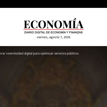
viernes, agosto 7, 2026
rar conectividad digital para optimizar servicios públicos