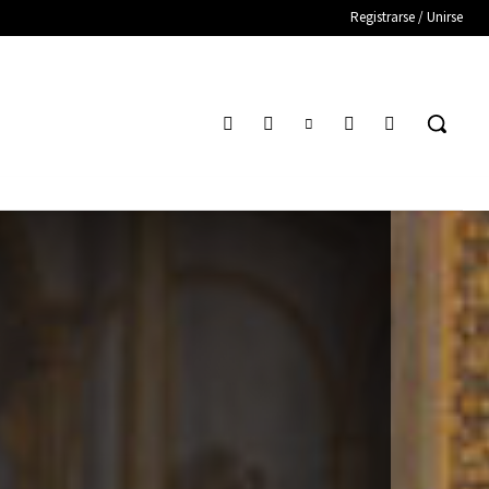
Registrarse / Unirse