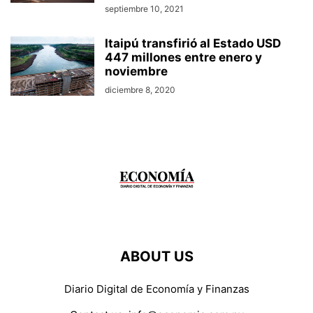
septiembre 10, 2021
Itaipú transfirió al Estado USD
447 millones entre enero y
noviembre
diciembre 8, 2020
ABOUT US
Diario Digital de Economía y Finanzas